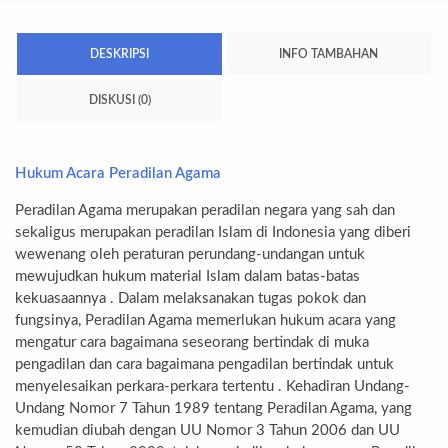
DESKRIPSI
INFO TAMBAHAN
DISKUSI (0)
Hukum Acara Peradilan Agama
Peradilan Agama merupakan peradilan negara yang sah dan
sekaligus merupakan peradilan Islam di Indonesia yang diberi
wewenang oleh peraturan perundang-undangan untuk
mewujudkan hukum material Islam dalam batas-batas
kekuasaannya . Dalam melaksanakan tugas pokok dan
fungsinya, Peradilan Agama memerlukan hukum acara yang
mengatur cara bagaimana seseorang bertindak di muka
pengadilan dan cara bagaimana pengadilan bertindak untuk
menyelesaikan perkara-perkara tertentu . Kehadiran Undang-
Undang Nomor 7 Tahun 1989 tentang Peradilan Agama, yang
kemudian diubah dengan UU Nomor 3 Tahun 2006 dan UU