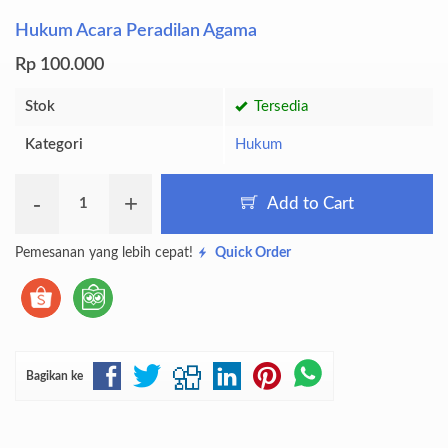
Hukum Acara Peradilan Agama
Rp 100.000
Stok
Tersedia
Kategori
Hukum
-
+
Add to Cart
Pemesanan yang lebih cepat!
Quick Order
Bagikan ke