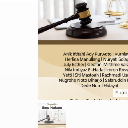
click