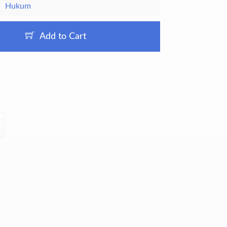
Hukum
Add to Cart