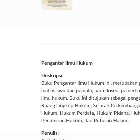
Pengantar Ilmu Hukum
Deskripsi:
Buku Pengantar Ilmu Hukum ini, merupakan pe
mahasiswa dan pemula, para dosen, pemerha
ilmu hukum. Buku ini ditujukan sebagai peng
Ruang Lingkup Hukum, Sejarah Perkembanga
Hukum, Hukum Perdata, Hukum Pidana, Huku
Penafsiran Hukum, dan Putusan Hakim.
Penulis: