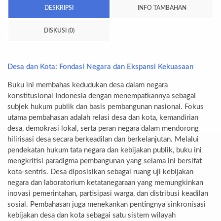
DESKRIPSI
INFO TAMBAHAN
DISKUSI (0)
Desa dan Kota: Fondasi Negara dan Ekspansi Kekuasaan
Buku ini membahas kedudukan desa dalam negara
konstitusional Indonesia dengan menempatkannya sebagai
subjek hukum publik dan basis pembangunan nasional. Fokus
utama pembahasan adalah relasi desa dan kota, kemandirian
desa, demokrasi lokal, serta peran negara dalam mendorong
hilirisasi desa secara berkeadilan dan berkelanjutan. Melalui
pendekatan hukum tata negara dan kebijakan publik, buku ini
mengkritisi paradigma pembangunan yang selama ini bersifat
kota-sentris. Desa diposisikan sebagai ruang uji kebijakan
negara dan laboratorium ketatanegaraan yang memungkinkan
inovasi pemerintahan, partisipasi warga, dan distribusi keadilan
sosial. Pembahasan juga menekankan pentingnya sinkronisasi
kebijakan desa dan kota sebagai satu sistem wilayah