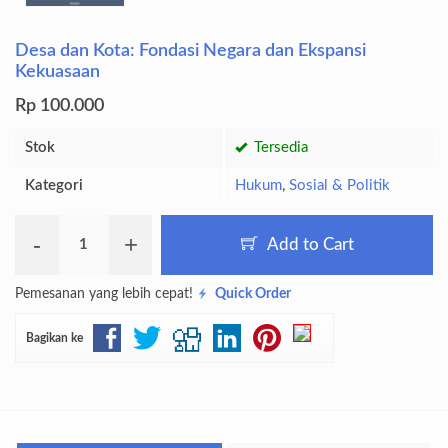
Desa dan Kota: Fondasi Negara dan Ekspansi
Kekuasaan
Rp 100.000
Stok
Tersedia
Kategori
Hukum
,
Sosial & Politik
-
+
Add to Cart
Pemesanan yang lebih cepat!
Quick Order
Bagikan ke