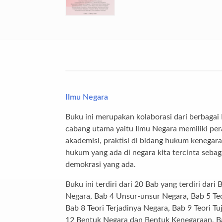
Ilmu Negara
Buku ini merupakan kolaborasi dari berbagai 
cabang utama yaitu Ilmu Negara memiliki per
akademisi, praktisi di bidang hukum kenega
hukum yang ada di negara kita tercinta seba
demokrasi yang ada.
Buku ini terdiri dari 20 Bab yang terdiri da
Negara, Bab 4 Unsur-unsur Negara, Bab 5 Teo
Bab 8 Teori Terjadinya Negara, Bab 9 Teori 
12 Bentuk Negara dan Bentuk Kenegaraan, B