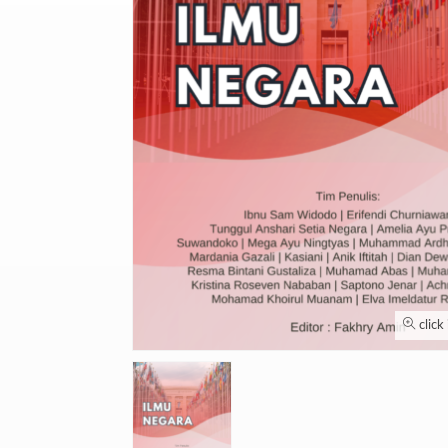
click