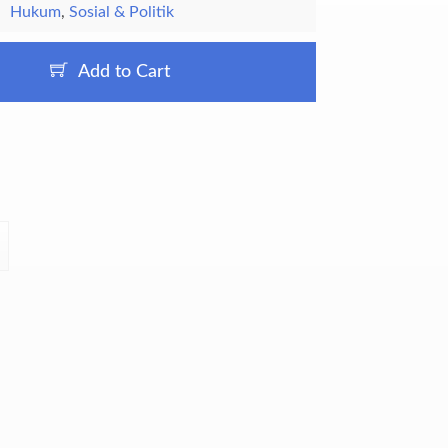
Hukum
,
Sosial & Politik
Add to Cart