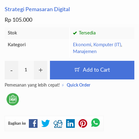
Strategi Pemasaran Digital
Rp 105.000
Stok
Tersedia
Kategori
Ekonomi
,
Komputer (IT)
,
Manajemen
-
+
Add to Cart
Pemesanan yang lebih cepat!
Quick Order
Bagikan ke