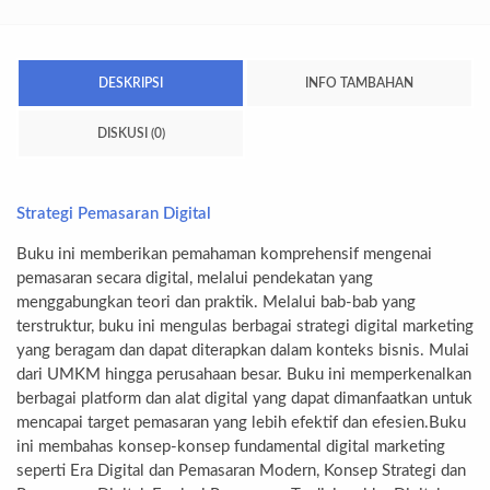
DESKRIPSI
INFO TAMBAHAN
DISKUSI (0)
Strategi Pemasaran Digital
Buku ini memberikan pemahaman komprehensif mengenai
pemasaran secara digital, melalui pendekatan yang
menggabungkan teori dan praktik. Melalui bab-bab yang
terstruktur, buku ini mengulas berbagai strategi digital marketing
yang beragam dan dapat diterapkan dalam konteks bisnis. Mulai
dari UMKM hingga perusahaan besar. Buku ini memperkenalkan
berbagai platform dan alat digital yang dapat dimanfaatkan untuk
mencapai target pemasaran yang lebih efektif dan efesien.Buku
ini membahas konsep-konsep fundamental digital marketing
seperti Era Digital dan Pemasaran Modern, Konsep Strategi dan