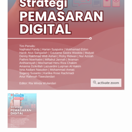
activate zoom