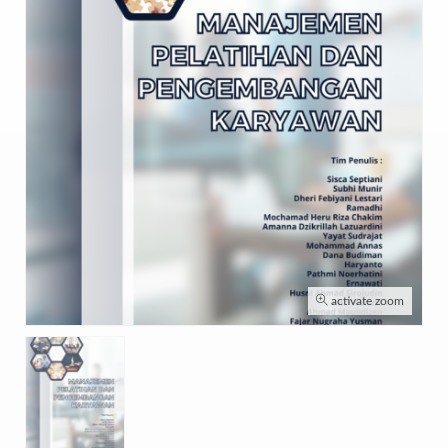
activate zoom