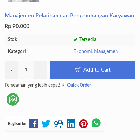
Manajemen Pelatihan dan Pengembangan Karyawan
Rp 90.000
Stok
Tersedia
Kategori
Ekonomi
,
Manajemen
-
+
Add to Cart
Pemesanan yang lebih cepat!
Quick Order
Bagikan ke