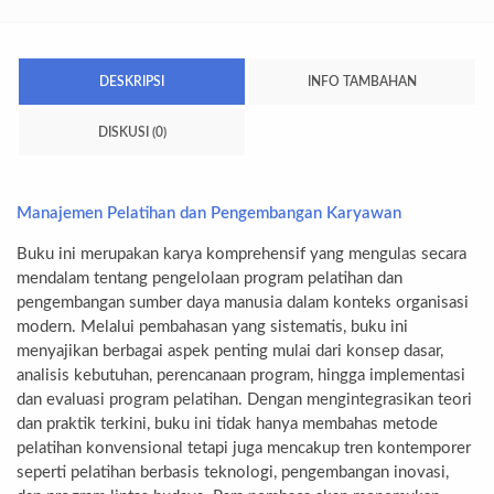
DESKRIPSI
INFO TAMBAHAN
DISKUSI (0)
Manajemen Pelatihan dan Pengembangan Karyawan
Buku ini merupakan karya komprehensif yang mengulas secara
mendalam tentang pengelolaan program pelatihan dan
pengembangan sumber daya manusia dalam konteks organisasi
modern. Melalui pembahasan yang sistematis, buku ini
menyajikan berbagai aspek penting mulai dari konsep dasar,
analisis kebutuhan, perencanaan program, hingga implementasi
dan evaluasi program pelatihan. Dengan mengintegrasikan teori
dan praktik terkini, buku ini tidak hanya membahas metode
pelatihan konvensional tetapi juga mencakup tren kontemporer
seperti pelatihan berbasis teknologi, pengembangan inovasi,