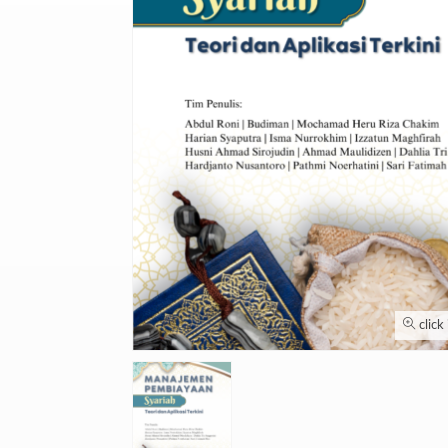
click