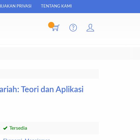
IJAKAN PRIVASI
TENTANG KAMI
ah: Teori dan Aplikasi
Tersedia