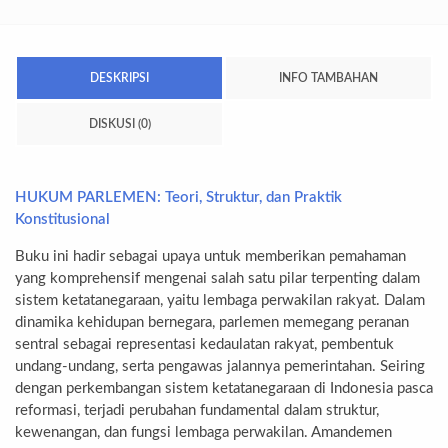
DESKRIPSI
INFO TAMBAHAN
DISKUSI (0)
HUKUM PARLEMEN: Teori, Struktur, dan Praktik
Konstitusional
Buku ini hadir sebagai upaya untuk memberikan pemahaman
yang komprehensif mengenai salah satu pilar terpenting dalam
sistem ketatanegaraan, yaitu lembaga perwakilan rakyat. Dalam
dinamika kehidupan bernegara, parlemen memegang peranan
sentral sebagai representasi kedaulatan rakyat, pembentuk
undang-undang, serta pengawas jalannya pemerintahan. Seiring
dengan perkembangan sistem ketatanegaraan di Indonesia pasca
reformasi, terjadi perubahan fundamental dalam struktur,
kewenangan, dan fungsi lembaga perwakilan. Amandemen