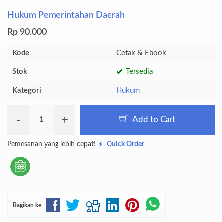
Hukum Pemerintahan Daerah
Rp 90.000
Kode
Cetak & Ebook
Stok
Tersedia
Kategori
Hukum
-
+
Add to Cart
Pemesanan yang lebih cepat!
Quick Order
Bagikan ke