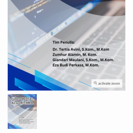
activate zoom