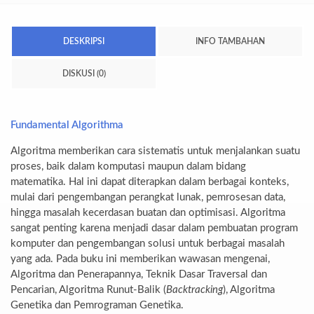
DESKRIPSI
INFO TAMBAHAN
DISKUSI (0)
Fundamental Algorithma
Algoritma memberikan cara sistematis untuk menjalankan suatu
proses, baik dalam komputasi maupun dalam bidang
matematika. Hal ini dapat diterapkan dalam berbagai konteks,
mulai dari pengembangan perangkat lunak, pemrosesan data,
hingga masalah kecerdasan buatan dan optimisasi. Algoritma
sangat penting karena menjadi dasar dalam pembuatan program
komputer dan pengembangan solusi untuk berbagai masalah
yang ada. Pada buku ini memberikan wawasan mengenai,
Algoritma dan Penerapannya, Teknik Dasar Traversal dan
Pencarian, Algoritma Runut-Balik (
Backtracking
), Algoritma
Genetika dan Pemrograman Genetika.