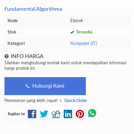
Fundamental Algorithma
Kode
Ebook
Stok
Tersedia
Kategori
Komputer (IT)
INFO HARGA
Silahkan menghubungi kontak kami untuk mendapatkan informasi
harga produk ini.
Hubungi Kami
Pemesanan yang lebih cepat!
Quick Order
Bagikan ke