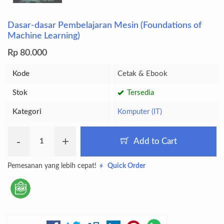
Dasar-dasar Pembelajaran Mesin (Foundations of
Machine Learning)
Rp 80.000
Kode
Cetak & Ebook
Stok
Tersedia
Kategori
Komputer (IT)
-
+
Add to Cart
Pemesanan yang lebih cepat!
Quick Order