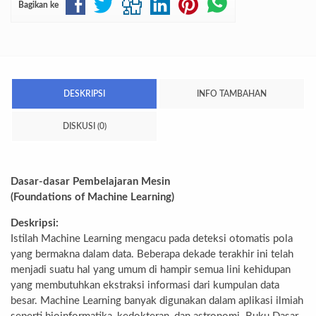
Bagikan ke
DESKRIPSI
INFO TAMBAHAN
DISKUSI (0)
Dasar-dasar Pembelajaran Mesin
(Foundations of Machine Learning)
Deskripsi:
Istilah Machine Learning mengacu pada deteksi otomatis pola
yang bermakna dalam data. Beberapa dekade terakhir ini telah
menjadi suatu hal yang umum di hampir semua lini kehidupan
yang membutuhkan ekstraksi informasi dari kumpulan data
besar. Machine Learning banyak digunakan dalam aplikasi ilmiah