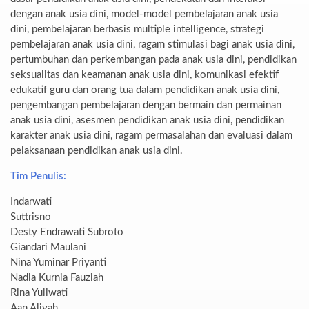
dengan anak usia dini, model-model pembelajaran anak usia
dini, pembelajaran berbasis multiple intelligence, strategi
pembelajaran anak usia dini, ragam stimulasi bagi anak usia dini,
pertumbuhan dan perkembangan pada anak usia dini, pendidikan
seksualitas dan keamanan anak usia dini, komunikasi efektif
edukatif guru dan orang tua dalam pendidikan anak usia dini,
pengembangan pembelajaran dengan bermain dan permainan
anak usia dini, asesmen pendidikan anak usia dini, pendidikan
karakter anak usia dini, ragam permasalahan dan evaluasi dalam
pelaksanaan pendidikan anak usia dini.
Tim Penulis:
Indarwati
Suttrisno
Desty Endrawati Subroto
Giandari Maulani
Nina Yuminar Priyanti
Nadia Kurnia Fauziah
Rina Yuliwati
Aan Aliyah