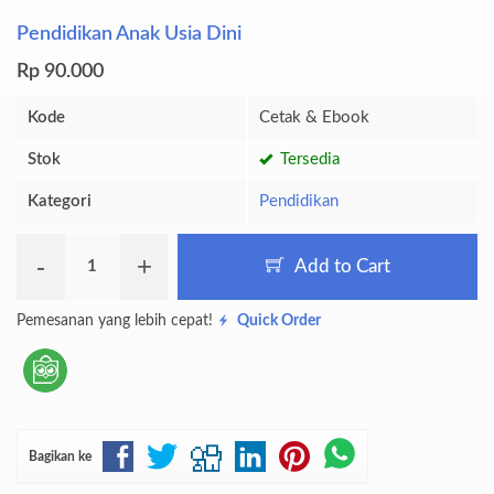
Pendidikan Anak Usia Dini
Rp 90.000
Kode
Cetak & Ebook
Stok
Tersedia
Kategori
Pendidikan
-
+
Add to Cart
Pemesanan yang lebih cepat!
Quick Order
Bagikan ke