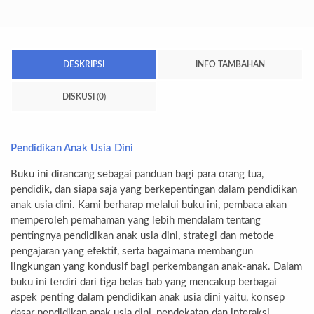
DESKRIPSI
INFO TAMBAHAN
DISKUSI (0)
Pendidikan Anak Usia Dini
Buku ini dirancang sebagai panduan bagi para orang tua,
pendidik, dan siapa saja yang berkepentingan dalam pendidikan
anak usia dini. Kami berharap melalui buku ini, pembaca akan
memperoleh pemahaman yang lebih mendalam tentang
pentingnya pendidikan anak usia dini, strategi dan metode
pengajaran yang efektif, serta bagaimana membangun
lingkungan yang kondusif bagi perkembangan anak-anak. Dalam
buku ini terdiri dari tiga belas bab yang mencakup berbagai
aspek penting dalam pendidikan anak usia dini yaitu, konsep
dasar pendidikan anak usia dini, pendekatan dan interaksi