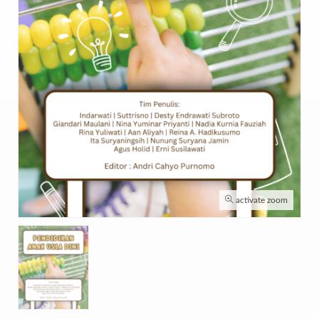
activate zoom