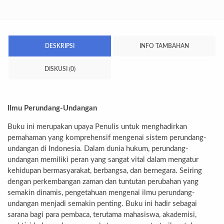
DESKRIPSI
INFO TAMBAHAN
DISKUSI (0)
Ilmu Perundang-Undangan
Buku ini merupakan upaya Penulis untuk menghadirkan
pemahaman yang komprehensif mengenai sistem perundang-
undangan di Indonesia. Dalam dunia hukum, perundang-
undangan memiliki peran yang sangat vital dalam mengatur
kehidupan bermasyarakat, berbangsa, dan bernegara. Seiring
dengan perkembangan zaman dan tuntutan perubahan yang
semakin dinamis, pengetahuan mengenai ilmu perundang-
undangan menjadi semakin penting. Buku ini hadir sebagai
sarana bagi para pembaca, terutama mahasiswa, akademisi,