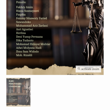
activate zoom