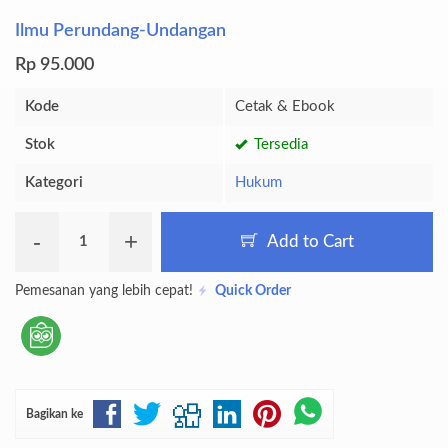
Ilmu Perundang-Undangan
Rp 95.000
Kode
Cetak & Ebook
Stok
Tersedia
Kategori
Hukum
-
+
Add to Cart
Pemesanan yang lebih cepat!
Quick Order
Bagikan ke