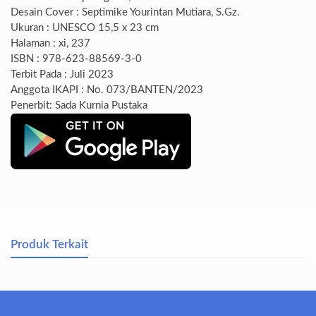
Desain Cover : Septimike Yourintan Mutiara, S.Gz.
Ukuran : UNESCO 15,5 x 23 cm
Halaman : xi, 237
ISBN : 978-623-88569-3-0
Terbit Pada : Juli 2023
Anggota IKAPI : No. 073/BANTEN/2023
Penerbit: Sada Kurnia Pustaka
Produk Terkait