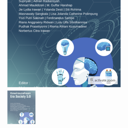
activate zoom