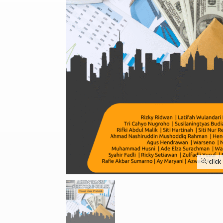
click