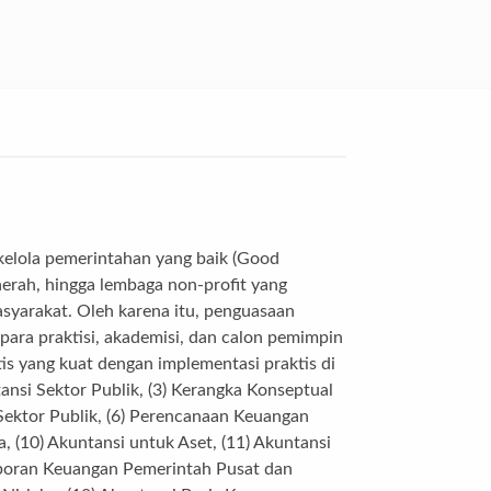
 kelola pemerintahan yang baik (Good
daerah, hingga lembaga non-profit yang
syarakat. Oleh karena itu, penguasaan
 para praktisi, akademisi, dan calon pemimpin
is yang kuat dengan implementasi praktis di
ansi Sektor Publik, (3) Kerangka Konseptual
 Sektor Publik, (6) Perencanaan Keuangan
, (10) Akuntansi untuk Aset, (11) Akuntansi
Laporan Keuangan Pemerintah Pusat dan