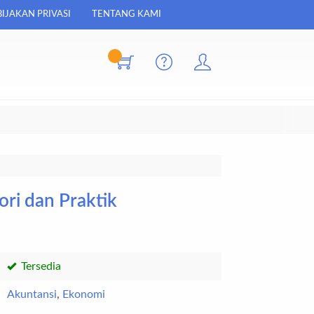
IJAKAN PRIVASI
TENTANG KAMI
ori dan Praktik
Tersedia
Akuntansi
,
Ekonomi