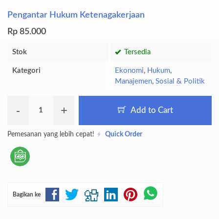
Pengantar Hukum Ketenagakerjaan
Rp 85.000
Stok
Tersedia
Kategori
Ekonomi
,
Hukum
,
Manajemen
,
Sosial & Politik
-
+
Add to Cart
Pemesanan yang lebih cepat!
Quick Order
Bagikan ke