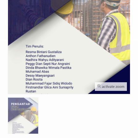
activate zoom