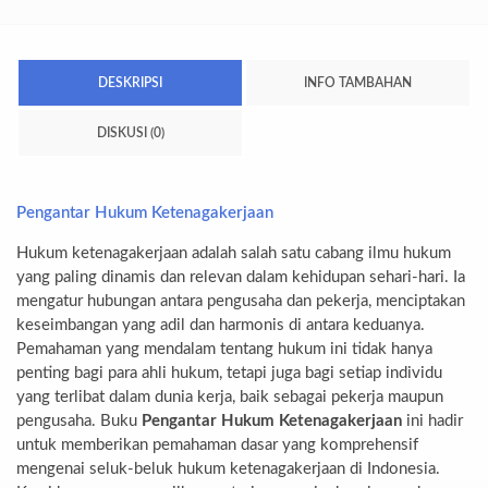
DESKRIPSI
INFO TAMBAHAN
DISKUSI (0)
Pengantar Hukum Ketenagakerjaan
Hukum ketenagakerjaan adalah salah satu cabang ilmu hukum
yang paling dinamis dan relevan dalam kehidupan sehari-hari. Ia
mengatur hubungan antara pengusaha dan pekerja, menciptakan
keseimbangan yang adil dan harmonis di antara keduanya.
Pemahaman yang mendalam tentang hukum ini tidak hanya
penting bagi para ahli hukum, tetapi juga bagi setiap individu
yang terlibat dalam dunia kerja, baik sebagai pekerja maupun
pengusaha. Buku
Pengantar Hukum Ketenagakerjaan
ini hadir
untuk memberikan pemahaman dasar yang komprehensif
mengenai seluk-beluk hukum ketenagakerjaan di Indonesia.