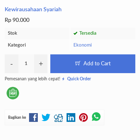
Kewirausahaan Syariah
Rp 90.000
Stok
Tersedia
Kategori
Ekonomi
-
+
Add to Cart
Pemesanan yang lebih cepat!
Quick Order
Bagikan ke