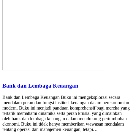
Bank dan Lembaga Keuangan
Bank dan Lembaga Keuangan Buku ini mengeksplorasi secara
mendalam peran dan fungsi institusi keuangan dalam perekonomian
modern. Buku ini menjadi panduan komprehensif bagi mereka yang
tertarik memahami dinamika serta peran krusial yang dimainkan
oleh bank dan lembaga keuangan dalam mendukung pertumbuhan
ekonomi. Buku ini tidak hanya memberikan wawasan mendalam
tentang operasi dan manajemen keuangan, tetapi…