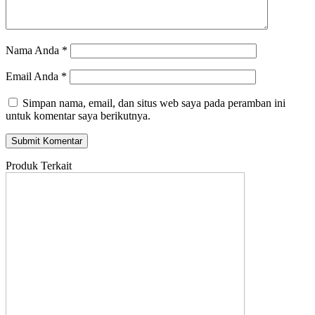
Nama Anda
*
Email Anda
*
Simpan nama, email, dan situs web saya pada peramban ini
untuk komentar saya berikutnya.
Produk Terkait