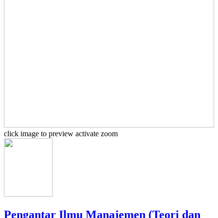
click image to preview
activate zoom
Pengantar Ilmu Manajemen (Teori dan