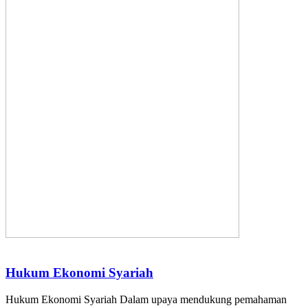
Hukum Ekonomi Syariah
Hukum Ekonomi Syariah Dalam upaya mendukung pemahaman