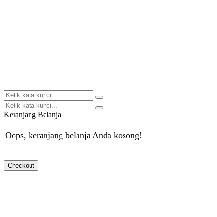
Keranjang Belanja
Oops, keranjang belanja Anda kosong!
Checkout