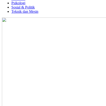
Psikologi
Sosial & Politik
Teknik dan Mesin