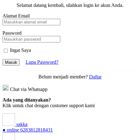
Selamat datang kembali, silahkan login ke akun Anda.
Alamat Email
Password
Ingat Saya
Lupa Password?
Masuk
Belum menjadi member?
Daftar
Chat via Whatsapp
Ada yang ditanyakan?
Klik untuk chat dengan customer support kami
sakka
● online
6283812818431