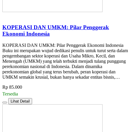
KOPERASI DAN UMKM: Pilar Penggerak
Ekonomi Indonesia
KOPERASI DAN UMKM: Pilar Penggerak Ekonomi Indonesia
Buku ini merupakan wujud dedikasi penulis untuk turut serta dalam
pengembangan sektor koperasi dan Usaha Mikro, Kecil, dan
Menengah (UMKM) yang telah terbukti menjadi tulang punggung
perekonomian nasional di Indonesia. Dalam dinamika
perekonomian global yang terus berubah, peran koperasi dan
UMKM semakin krusial, bukan hanya sekadar entitas bisnis,…
Rp 85.000
Tersedia
Lihat Detail