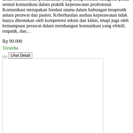
sentral komunikasi dalam praktik keperawatan profesional.
Komunikasi merupakan fondasi utama dalam hubungan terapeutik
antara perawat dan pasien. Keberhasilan asuhan keperawatan tidak
hanya ditentukan oleh kompetensi teknis dan klinis, tetapi juga oleh
kemampuan perawat dalam membangun komunikasi yang efektif,
empatik, dan…
Rp 90.000
Tersedia
Lihat Detail