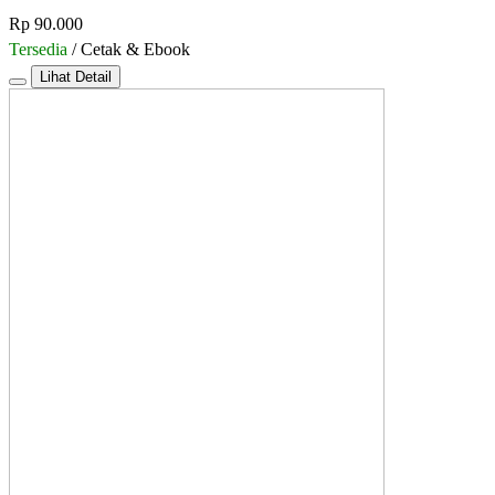
Rp 90.000
Tersedia
/ Cetak & Ebook
Lihat Detail