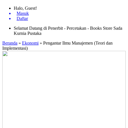
Halo, Guest!
Masuk
Daftar
Selamat Datang di Penerbit - Percetakan - Books Store Sada
Kurnia Pustaka
Beranda
»
Ekonomi
»
Pengantar Ilmu Manajemen (Teori dan
Implementasi)