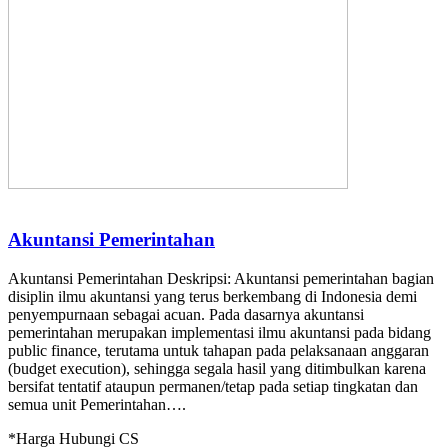
Akuntansi Pemerintahan
Akuntansi Pemerintahan Deskripsi: Akuntansi pemerintahan bagian
disiplin ilmu akuntansi yang terus berkembang di Indonesia demi
penyempurnaan sebagai acuan. Pada dasarnya akuntansi
pemerintahan merupakan implementasi ilmu akuntansi pada bidang
public finance, terutama untuk tahapan pada pelaksanaan anggaran
(budget execution), sehingga segala hasil yang ditimbulkan karena
bersifat tentatif ataupun permanen/tetap pada setiap tingkatan dan
semua unit Pemerintahan….
*Harga Hubungi CS