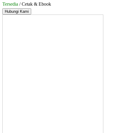
Tersedia
/ Cetak & Ebook
Hubungi Kami