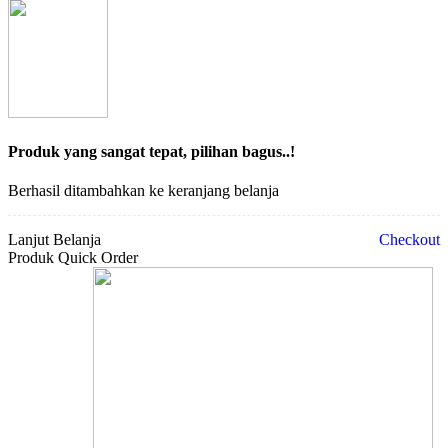
Produk yang sangat tepat, pilihan bagus..!
Berhasil ditambahkan ke keranjang belanja
Lanjut Belanja
Checkout
Produk Quick Order