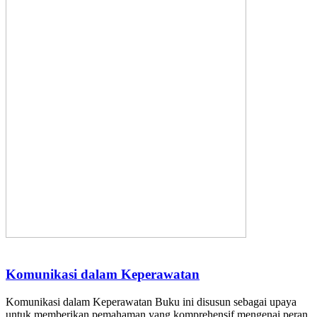
Komunikasi dalam Keperawatan
Komunikasi dalam Keperawatan Buku ini disusun sebagai upaya
untuk memberikan pemahaman yang komprehensif mengenai peran