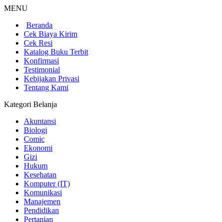
MENU
Beranda
Cek Biaya Kirim
Cek Resi
Katalog Buku Terbit
Konfirmasi
Testimonial
Kebijakan Privasi
Tentang Kami
Kategori Belanja
Akuntansi
Biologi
Comic
Ekonomi
Gizi
Hukum
Kesehatan
Komputer (IT)
Komunikasi
Manajemen
Pendidikan
Pertanian